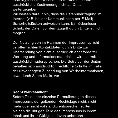
ausdrückliche Zustimmung nicht an Dritte
weitergegeben.
Wir weisen darauf hin, dass die Datenübertragung im
Internet (z.B. bei der Kommunikation per E-Mail)
Sicherheitslücken aufweisen kann. Ein lückenloser
Schutz der Daten vor dem Zugriff durch Dritte ist nicht
möglich.
Der Nutzung von im Rahmen der Impressumspflicht
veröffentlichten Kontaktdaten durch Dritte zur
Übersendung von nicht ausdrücklich angeforderter
Werbung und Informationsmaterialien wird hiermit
ausdrücklich widersprochen. Die Betreiber der Seiten
behalten sich ausdrücklich rechtliche Schritte im Falle
der unverlangten Zusendung von Werbeinformationen,
etwa durch Spam-Mails, vor.
Rechtswirksamkeit:
Sofern Teile oder einzelne Formulierungen dieses
Impressums der geltenden Rechtslage nicht, nicht
mehr oder nicht vollständig entsprechen sollten,
bleiben die übrigen Teile des Impressums in ihrem
Inhalt und ihrer Gültigkeit davon unberührt.