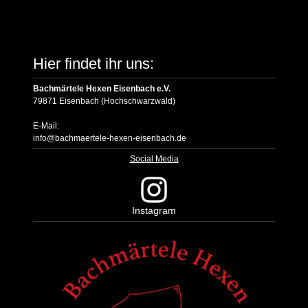
Hier findet ihr uns:
Bachmärtele Hexen Eisenbach e.V.
79871 Eisenbach (Hochschwarzwald)
E-Mail:
info@bachmaertele-hexen-eisenbach.de
Social Media
Instagram