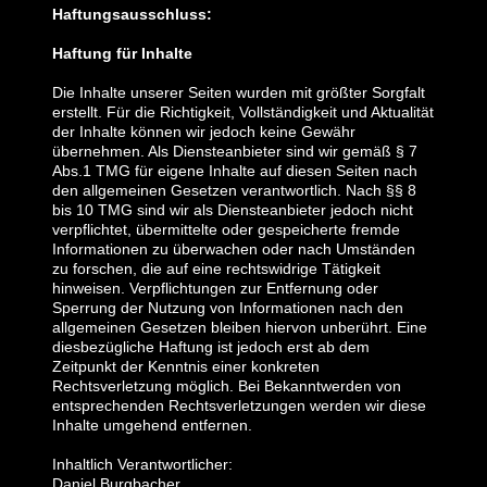
Haftungsausschluss:
Haftung für Inhalte
Die Inhalte unserer Seiten wurden mit größter Sorgfalt
erstellt. Für die Richtigkeit, Vollständigkeit und Aktualität
der Inhalte können wir jedoch keine Gewähr
übernehmen. Als Diensteanbieter sind wir gemäß § 7
Abs.1 TMG für eigene Inhalte auf diesen Seiten nach
den allgemeinen Gesetzen verantwortlich. Nach §§ 8
bis 10 TMG sind wir als Diensteanbieter jedoch nicht
verpflichtet, übermittelte oder gespeicherte fremde
Informationen zu überwachen oder nach Umständen
zu forschen, die auf eine rechtswidrige Tätigkeit
hinweisen. Verpflichtungen zur Entfernung oder
Sperrung der Nutzung von Informationen nach den
allgemeinen Gesetzen bleiben hiervon unberührt. Eine
diesbezügliche Haftung ist jedoch erst ab dem
Zeitpunkt der Kenntnis einer konkreten
Rechtsverletzung möglich. Bei Bekanntwerden von
entsprechenden Rechtsverletzungen werden wir diese
Inhalte umgehend entfernen.
Inhaltlich Verantwortlicher:
Daniel Burgbacher