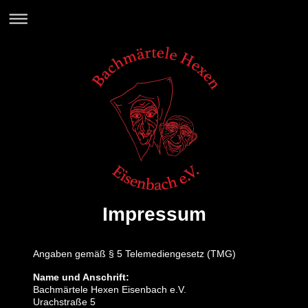
Impressum
Angaben gemäß § 5 Telemediengesetz (TMG)
Name und Anschrift:
Bachmärtele Hexen Eisenbach e.V.
Urachstraße 5