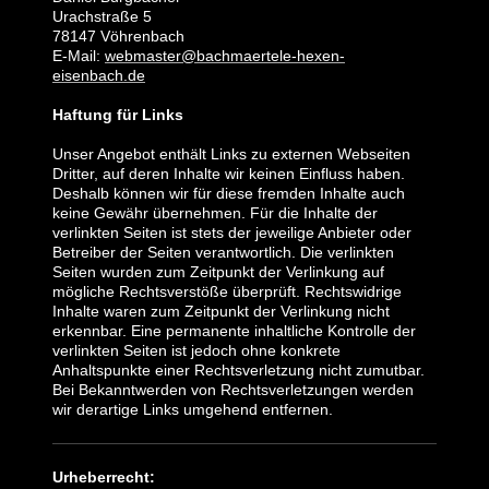
Urachstraße 5
78147 Vöhrenbach
E-Mail:
webmaster@bachmaertele-hexen-
eisenbach.de
Haftung für Links
Unser Angebot enthält Links zu externen Webseiten
Dritter, auf deren Inhalte wir keinen Einfluss haben.
Deshalb können wir für diese fremden Inhalte auch
keine Gewähr übernehmen. Für die Inhalte der
verlinkten Seiten ist stets der jeweilige Anbieter oder
Betreiber der Seiten verantwortlich. Die verlinkten
Seiten wurden zum Zeitpunkt der Verlinkung auf
mögliche Rechtsverstöße überprüft. Rechtswidrige
Inhalte waren zum Zeitpunkt der Verlinkung nicht
erkennbar. Eine permanente inhaltliche Kontrolle der
verlinkten Seiten ist jedoch ohne konkrete
Anhaltspunkte einer Rechtsverletzung nicht zumutbar.
Bei Bekanntwerden von Rechtsverletzungen werden
wir derartige Links umgehend entfernen.
Urheberrecht: