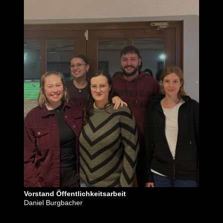
Vorstand Öffentlichkeitsarbeit
Daniel Burgbacher