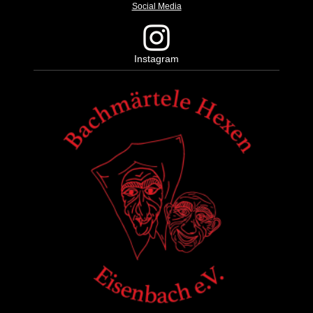
Social Media
Instagram