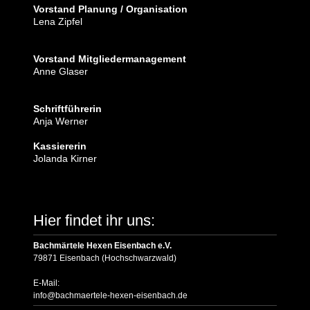
Vorstand Planung / Organisation
Lena Zipfel
Vorstand Mitgliedermanagement
Anne Glaser
Schriftführerin
Anja Werner
Kassiererin
Jolanda Kirner
Hier findet ihr uns:
Bachmärtele Hexen Eisenbach e.V.
79871 Eisenbach (Hochschwarzwald)
E-Mail:
info@bachmaertele-hexen-eisenbach.de