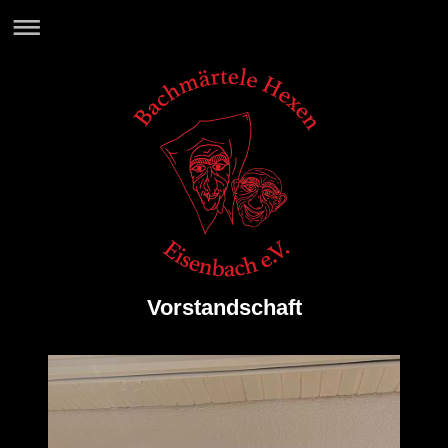
Vorstandschaft