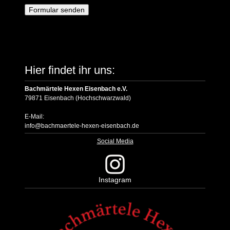
Hier findet ihr uns:
Bachmärtele Hexen Eisenbach e.V.
79871 Eisenbach (Hochschwarzwald)
E-Mail:
info@bachmaertele-hexen-eisenbach.de
Social Media
Instagram