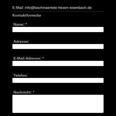
E-Mail: info@bachmaertele-hexen-eisenbach.de
Kontaktformular
Name:
*
Adresse:
E-Mail-Adresse:
*
Telefon:
Nachricht:
*