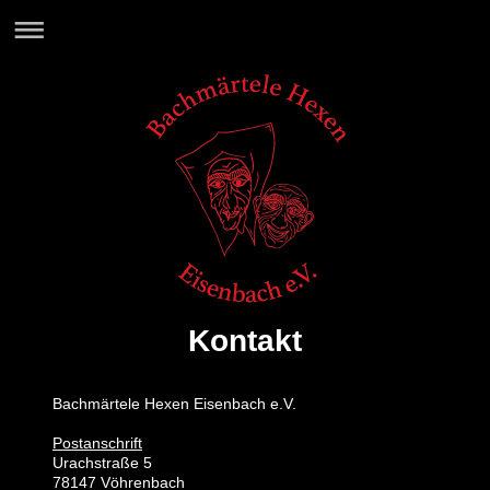
Kontakt
Bachmärtele Hexen Eisenbach e.V.
Postanschrift
Urachstraße 5
78147 Vöhrenbach